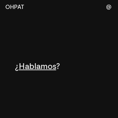
OHPAT
¿
Hablamos
?