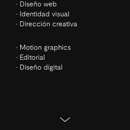
· Diseño web
· Identidad visual
· Dirección creativa
· Motion graphics
· Editorial
· Diseño digital